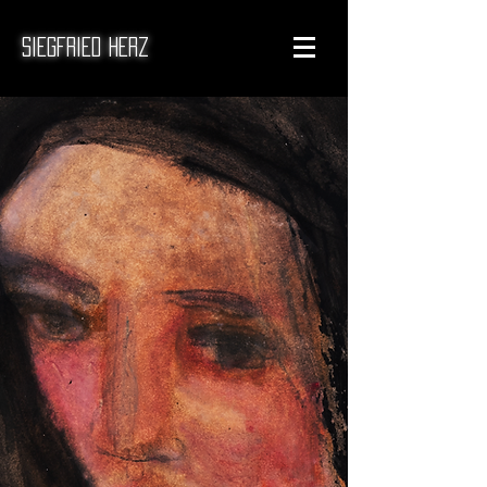
Siegfried Herz