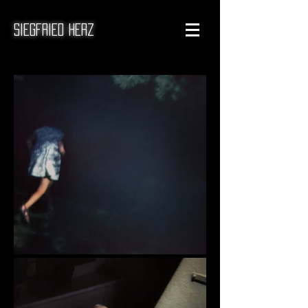
Siegfried Herz